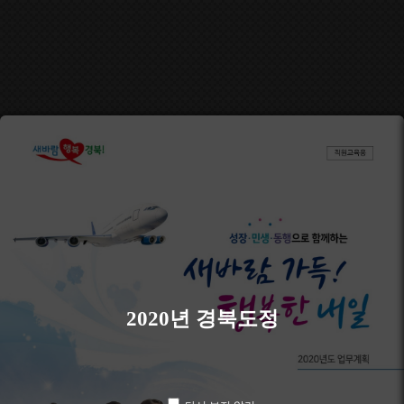
2020년 경북도정