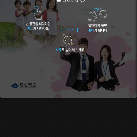
다시 보지 않기