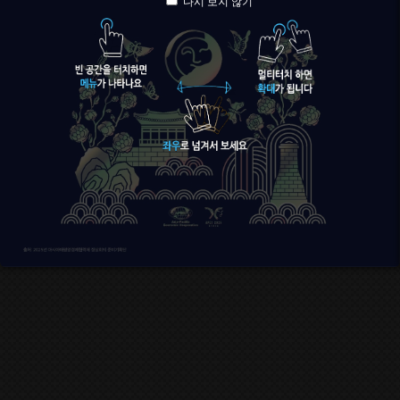
다시 보지 않기