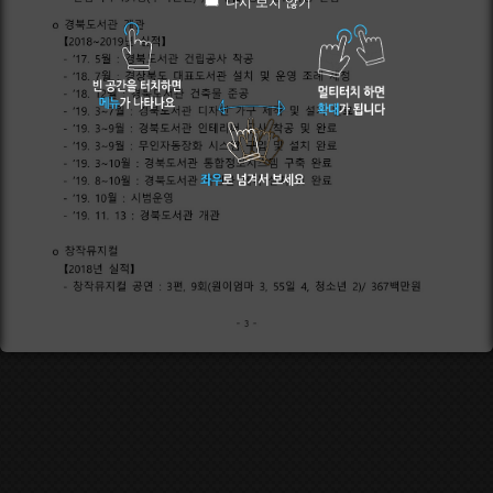
다시 보지 않기