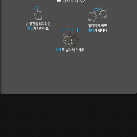
다시 보지 않기