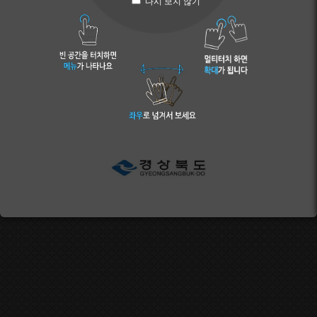
다시 보지 않기