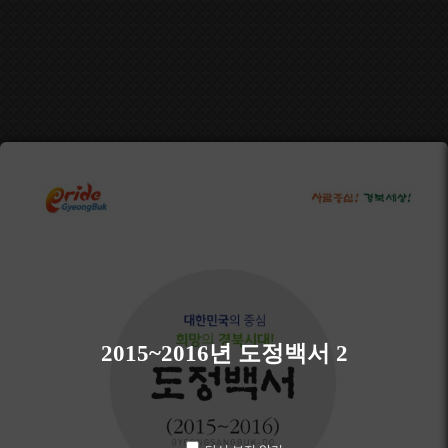
2015~2016년 도정백서 2