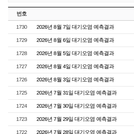
번호
1730
2026년 8월 7일 대기오염 예측결과
1729
2026년 8월 6일 대기오염 예측결과
1728
2026년 8월 5일 대기오염 예측결과
1727
2026년 8월 4일 대기오염 예측결과
1726
2026년 8월 3일 대기오염 예측결과
1725
2026년 7월 31일 대기오염 예측결과
1724
2026년 7월 30일 대기오염 예측결과
1723
2026년 7월 29일 대기오염 예측결과
1722
2026년 7월 28일 대기오염 예측결과