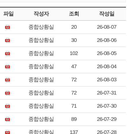
파일
작성자
조회
작성일
종합상황실
20
26-08-07
종합상황실
30
26-08-06
종합상황실
102
26-08-05
종합상황실
47
26-08-04
종합상황실
72
26-08-03
종합상황실
72
26-07-31
종합상황실
71
26-07-30
종합상황실
89
26-07-29
종합상황실
137
26-07-28