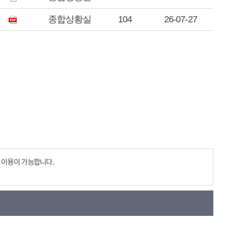
종합상황실
104
26-07-27
 이용이 가능합니다.