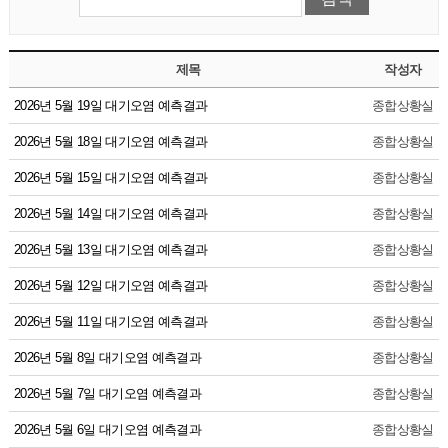
제목
작성자
2026년 5월 19일 대기오염 예측결과
종합상황실
2026년 5월 18일 대기오염 예측결과
종합상황실
2026년 5월 15일 대기오염 예측결과
종합상황실
2026년 5월 14일 대기오염 예측결과
종합상황실
2026년 5월 13일 대기오염 예측결과
종합상황실
2026년 5월 12일 대기오염 예측결과
종합상황실
2026년 5월 11일 대기오염 예측결과
종합상황실
2026년 5월 8일 대기오염 예측결과
종합상황실
2026년 5월 7일 대기오염 예측결과
종합상황실
2026년 5월 6일 대기오염 예측결과
종합상황실