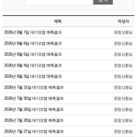
제목
작성자
2026년 8월 7일 대기오염 예측결과
종합상황실
2026년 8월 6일 대기오염 예측결과
종합상황실
2026년 8월 5일 대기오염 예측결과
종합상황실
2026년 8월 4일 대기오염 예측결과
종합상황실
2026년 8월 3일 대기오염 예측결과
종합상황실
2026년 7월 31일 대기오염 예측결과
종합상황실
2026년 7월 30일 대기오염 예측결과
종합상황실
2026년 7월 29일 대기오염 예측결과
종합상황실
2026년 7월 28일 대기오염 예측결과
종합상황실
2026년 7월 27일 대기오염 예측결과
종합상황실