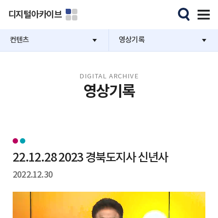
디지털아카이브
컨텐츠
영상기록
DIGITAL ARCHIVE
영상기록
22.12.28 2023 경북도지사 신년사
2022.12.30