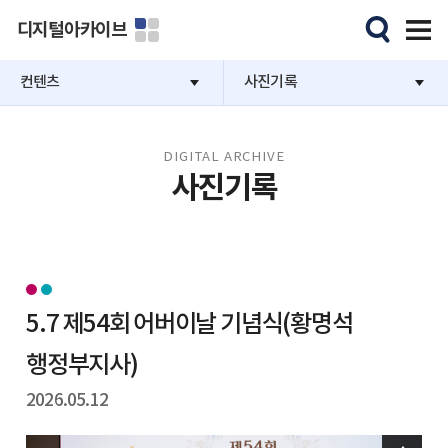
디지털아카이브
컨텐츠
사진기록
DIGITAL ARCHIVE
사진기록
5.7 제54회 어버이날 기념식(황명석
행정부지사)
2026.05.12