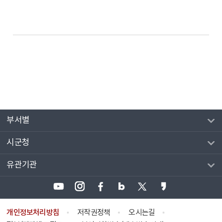
부서별
시군청
유관기관
개인정보처리방침
저작권정책
오시는길