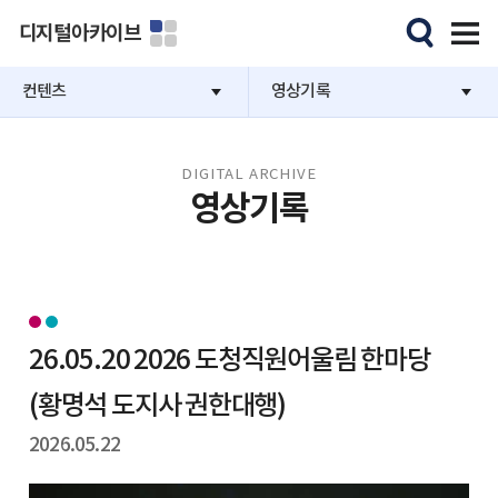
디지털아카이브
컨텐츠
영상기록
DIGITAL ARCHIVE
영상기록
26.05.20 2026 도청직원어울림 한마당
(황명석 도지사 권한대행)
2026.05.22