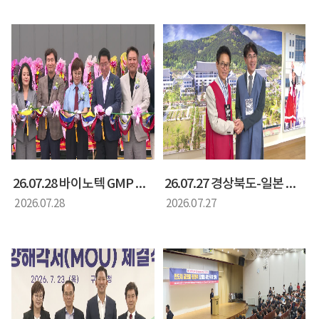
26.07.28 바이노텍 GMP 공장 준공식
26.07.27 경상북도-일본 나라현 상호 교류협약 간담회
2026.07.28
2026.07.27