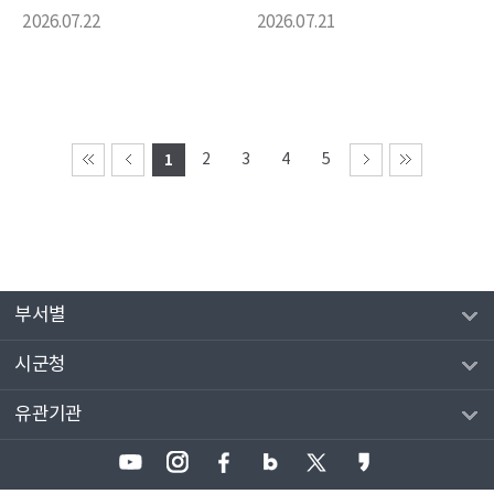
2026.07.22
2026.07.21
1
2
3
4
5
부서별
시군청
유관기관