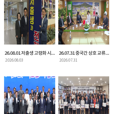
26.08.01 저출생 고령화 시대 대응 방안 정책간담회
26.07.31 중국간 상호 교류 협력을 위한 간담회
2026.08.03
2026.07.31