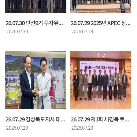
26.07.30 민선9기 투자유치특별위원회 출범식
26.07.29 2025년 APEC 정상회의 백서 및 화보집 발간 기념회
2026.07.30
2026.07.29
26.07.29 경상북도지사 대구시장 면담
26.07.29 제1회 새경북 토론회 미리보는 경북 미래 식품산업
2026.07.29
2026.07.29