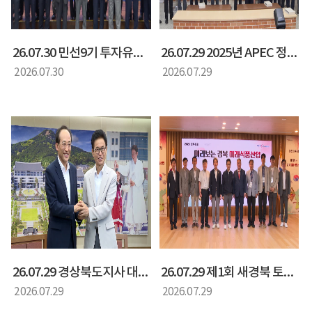
26.07.30 민선9기 투자유치특별위원회 출범식
26.07.29 2025년 APEC 정상회의 백서 및 화보집 발간 기념회
2026.07.30
2026.07.29
26.07.29 경상북도지사 대구시장 면담
26.07.29 제1회 새경북 토론회 미리보는 경북 미래 식품산업
2026.07.29
2026.07.29