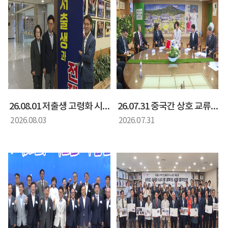
26.08.01 저출생 고령화 시대 대응 방안 정책간담회
26.07.31 중국간 상호 교류 협력을 위한 간담회
2026.08.03
2026.07.31