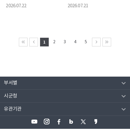
2026.07.22
2026.07.21
1
2
3
4
5
부서별
시군청
유관기관