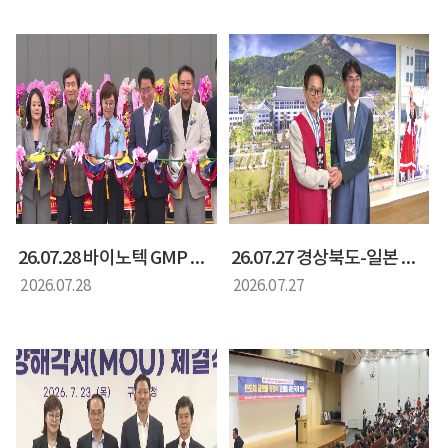
26.07.28 바이노텍 GMP 공장 준공식
26.07.27 경상북도-일본 나라현 상호 교류협약 간담회
2026.07.28
2026.07.27