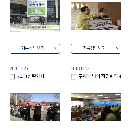
기록정보보기
기록정보보기
2010.12.25
2010.12.23
2010 성탄행사
구제역 방역 점검회의 4