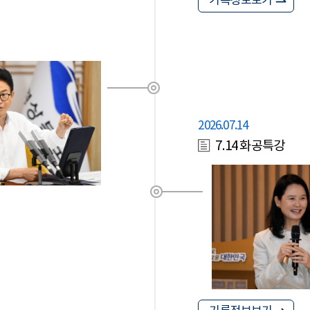
기록정보보기
2026.07.14
7.14 화공특강