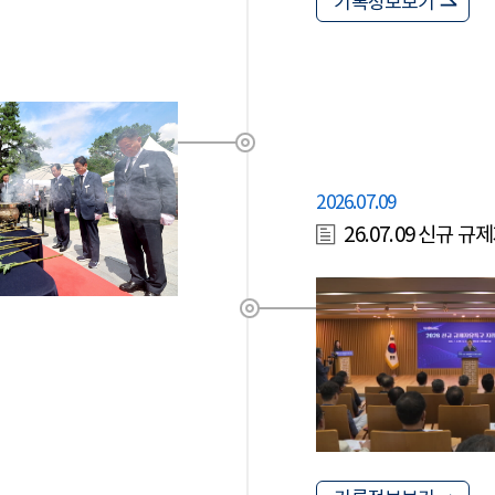
기록정보보기
2026.07.09
26.07.09 신규