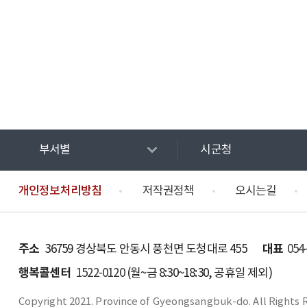
부서별
시군청
개인정보처리방침
저작권정책
오시는길
주소
대표
36759 경상북도 안동시 풍천면 도청대로 455
054
행복콜센터
1522-0120
(월~금 8:30~18:30, 공휴일 제외)
Copyright 2021. Province of Gyeongsangbuk-do. All Rights 