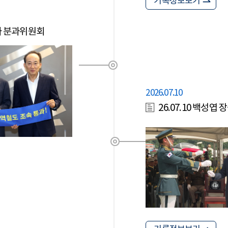
기록정보보기
가 분과위원회
2026.07.10
26.07.10 백성엽