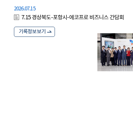
2026.07.15
7.15 경상북도-포항시-에코프로 비즈니스 간담회
기록정보보기