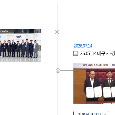
2026.07.14
26.07.14 대구