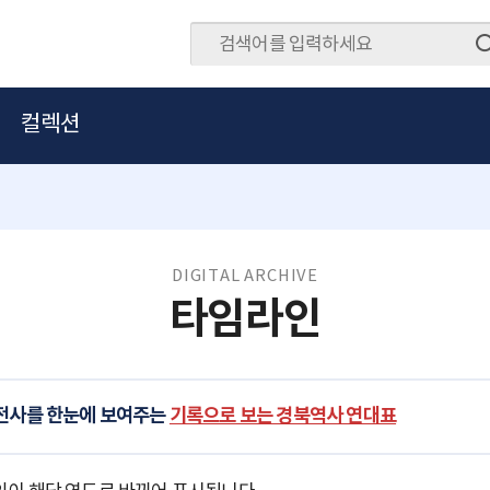
컬렉션
DIGITAL ARCHIVE
타임라인
발전사를 한눈에 보여주는
기록으로 보는 경북역사 연대표