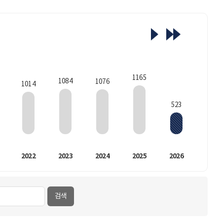
1165
1084
1076
1014
523
2022
2023
2024
2025
2026
검색