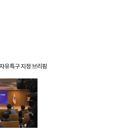
 규제자유특구 지정 브리핑