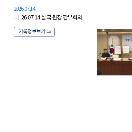
2026.07.14
26.07.14 실 국 원장 간부회의
기록정보보기