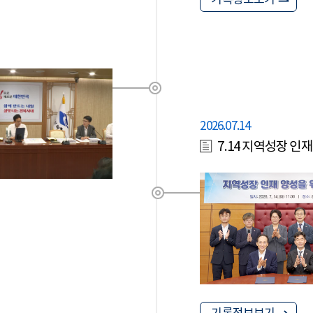
기록정보보기
2026.07.14
7.14 지역성장 