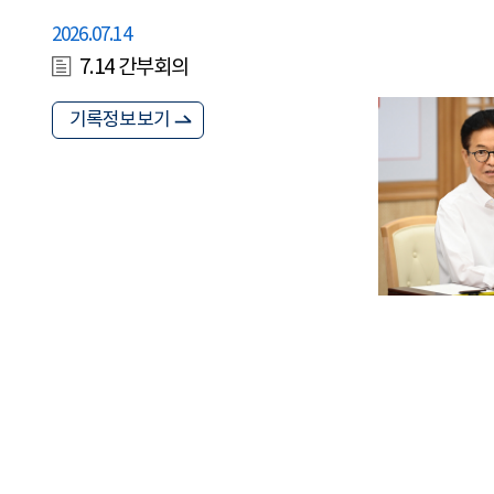
2026.07.14
7.14 간부회의
기록정보보기