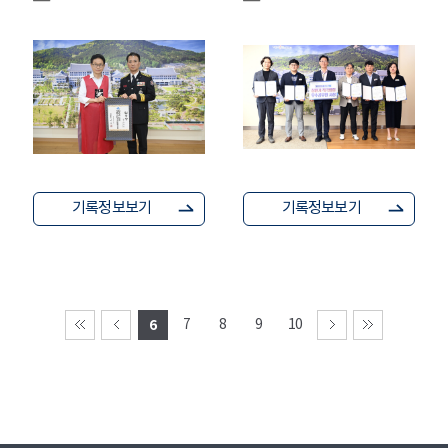
기록정보보기
기록정보보기
6
7
8
9
10