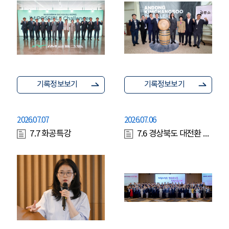
기록정보보기
기록정보보기
2026.07.07
2026.07.06
7.7 화공특강
7.6 경상북도 대전환 위원회 도민 보고대회