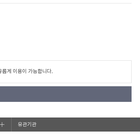
유롭게 이용이 가능합니다.
유관기관