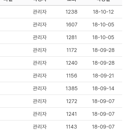
관리자
1238
18-10-12
관리자
1607
18-10-05
관리자
1281
18-10-05
관리자
1172
18-09-28
관리자
1240
18-09-28
관리자
1156
18-09-21
관리자
1385
18-09-14
관리자
1272
18-09-07
관리자
1241
18-09-07
관리자
1143
18-09-07