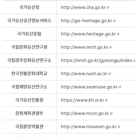
국가유산청
http://www.cha.go.kr
새창
국가유산공간정보서비스
http://gis-heritage.go.kr
새창
국가유산포털
http://www.heritage.go.kr
새창
국립문화유산연구원
http://www.nrich.go.kr
새창
국립경주문화유산연구소
https://nrich.go.kr/gyeongju/index.d
한국전통문화대학교
http://www.nuch.ac.kr
새창
국립해양유산연구소
http://www.seamuse.go.kr
새창
국가유산진흥원
https://www.kh.or.kr
새창
문화체육관광부
http://www.mcst.go.kr
새창
국립중앙박물관
http://www.museum.go.kr
새창