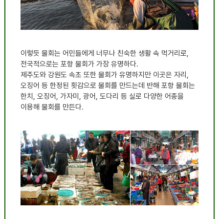
이렇듯 물회는 어민들에게 너무나 친숙한 생활 속 먹거리로,
전국적으로는 포항 물회가 가장 유명하다.
제주도와 강원도 속초 또한 물회가 유명하지만 이곳은 자리,
오징어 등 한정된 횟감으로 물회를 만드는데 반해 포항 물회는
한치, 오징어, 가자미, 광어, 도다리 등 실로 다양한 어종을
이용해 물회를 만든다.