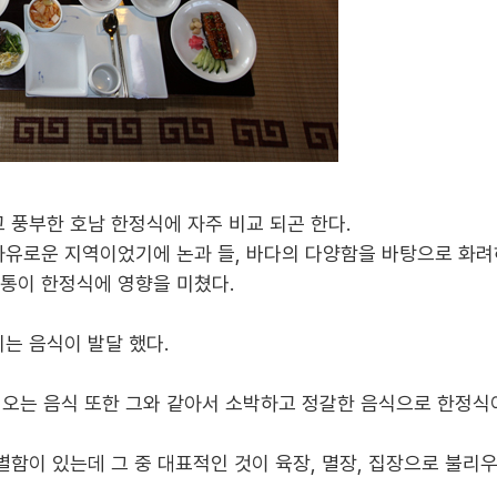
 풍부한 호남 한정식에 자주 비교 되곤 한다.
자유로운 지역이었기에 논과 들, 바다의 다양함을 바탕으로 화
통이 한정식에 영향을 미쳤다.
는 음식이 발달 했다.
려오는 음식 또한 그와 같아서 소박하고 정갈한 음식으로 한정식
별함이 있는데 그 중 대표적인 것이 육장, 멸장, 집장으로 불리우