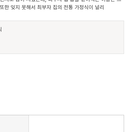
또한 잊지 못해서 최부자 집의 전통 가정식이 널리
식