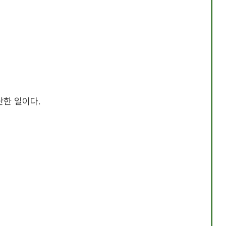
단한 일이다.