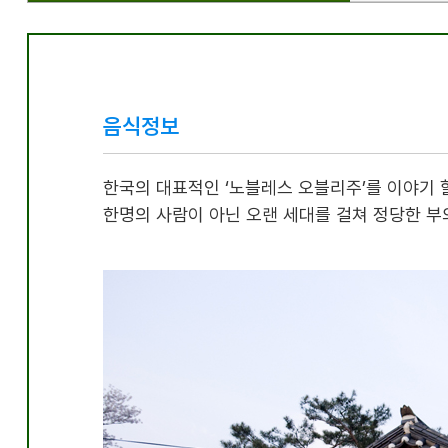
음식정보
한국의 대표적인 ‘노블레스 오블리주’를 이야기 할
한명의 사람이 아닌 오랜 세대를 걸쳐 정당한 부의