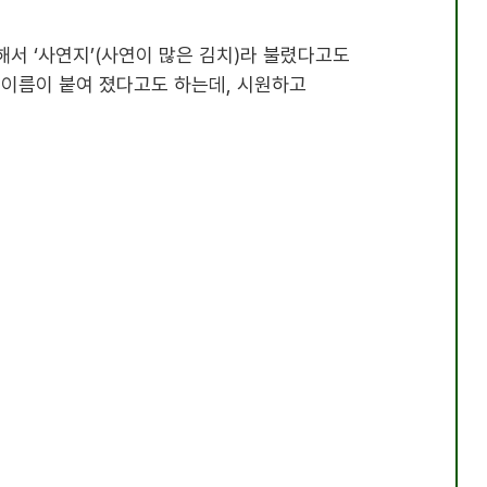
해서 ‘사연지’(사연이 많은 김치)라 불렸다고도
그 이름이 붙여 졌다고도 하는데, 시원하고