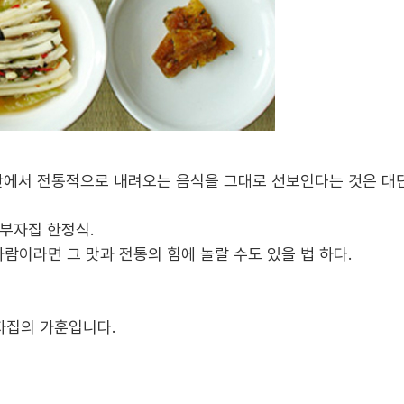
 집안에서 전통적으로 내려오는 음식을 그대로 선보인다는 것은 대
최부자집 한정식.
 사람이라면 그 맛과 전통의 힘에 놀랄 수도 있을 법 하다.
부자집의 가훈입니다.