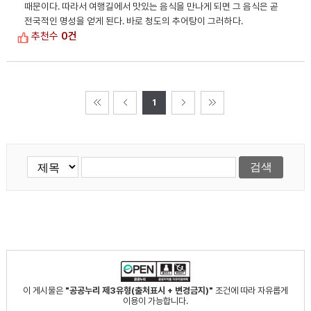
때문이다. 따라서 여행길에서 맛있는 음식을 만나게 되면 그 음식은 곧
전국적인 명성을 얻게 된다. 바로 청도의 추어탕이 그러하다.
추천수
0건
1
이 게시물은
"공공누리 제3유형(출처표시 + 변경금지)"
조건에 따라 자유롭게
이용이 가능합니다.