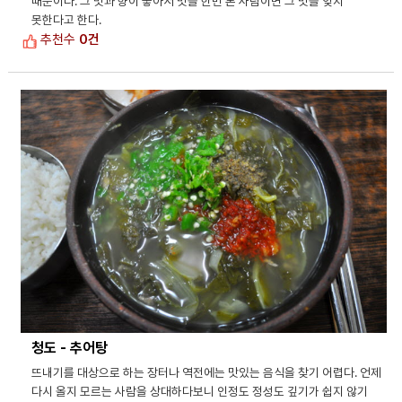
때문이다. 그 맛과 향이 좋아서 맛을 한번 본 사람이면 그 맛을 잊지
못한다고 한다.
추천수
0건
청도 - 추어탕
뜨내기를 대상으로 하는 장터나 역전에는 맛있는 음식을 찾기 어렵다. 언제
다시 올지 모르는 사람을 상대하다보니 인정도 정성도 깊기가 쉽지 않기