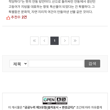
적당하다”는 뜻의 안동 방언이다. 산으로 둘러싸인 안동에서 생선인
고등어가 지방을 대표하는 향토 특산물이 되었다는 건 특별하다. 그
특별함은 문화적, 자연 지리적 여건이 만들어낸 선물 같은 것이다.
추천수
2건
1
이 게시물은
"공공누리 제3유형(출처표시 + 변경금지)"
조건에 따라 자유롭게