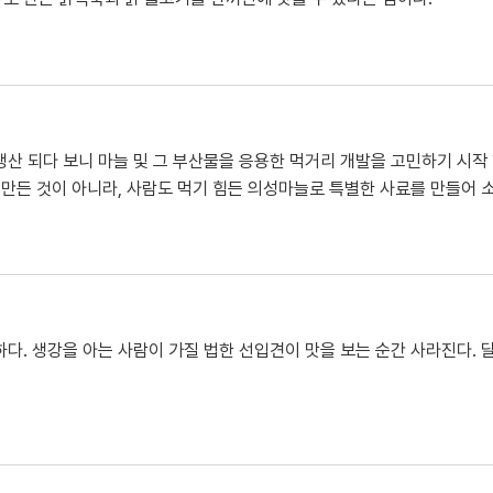
산 되다 보니 마늘 및 그 부산물을 응용한 먹거리 개발을 고민하기 시작 
 만든 것이 아니라, 사람도 먹기 힘든 의성마늘로 특별한 사료를 만들어 
하다. 생강을 아는 사람이 가질 법한 선입견이 맛을 보는 순간 사라진다.