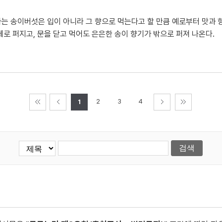
는 송이버섯은 입이 아니라 그 향으로 먹는다고 할 만큼 예로부터 맛과 향
체로 퍼지고, 문을 닫고 먹어도 은은한 송이 향기가 밖으로 퍼져 나온다.
2
3
4
1