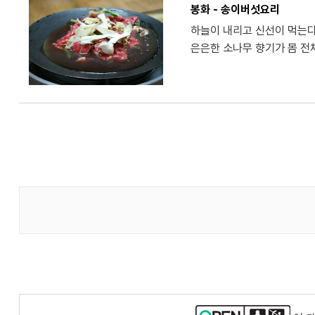
봉화 - 송이버섯요리
하늘이 내리고 신선이 먹는다
은은한 소나무 향기가 몸 전