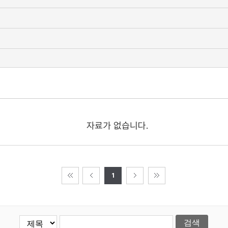
자료가 없습니다.
1