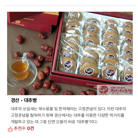
경산 - 대추빵
대추의 쓰임새는 제수용품 및 한약재라는 고정관념이 있다. 이런 대추의
고정관념을 탈피하기 위해 경산에서는 대추를 이용한 다양한 먹거리를
개발하고 있는 데 그중 단연 으뜸이 바로 ‘대추빵’이다.
추천수
0건