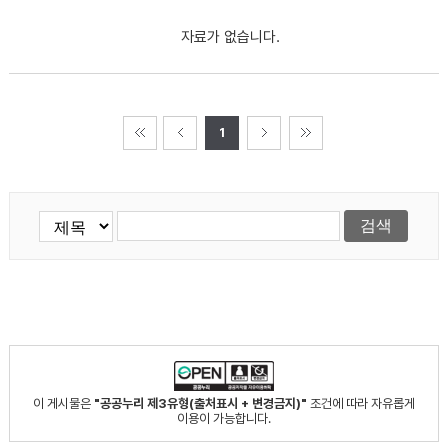
자료가 없습니다.
1
이 게시물은
"공공누리 제3유형(출처표시 + 변경금지)"
조건에 따라 자유롭게
이용이 가능합니다.