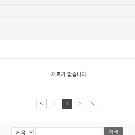
자료가 없습니다.
1