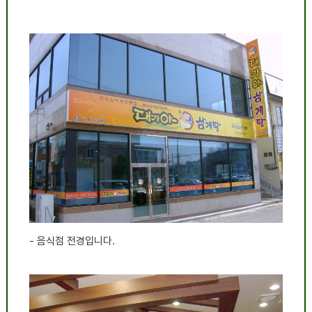
- 음식점 전경입니다.