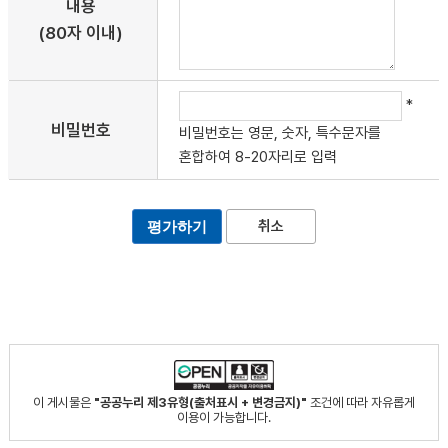
내용
(80자 이내)
*
비밀번호
비밀번호는 영문, 숫자, 특수문자를
혼합하여 8-20자리로 입력
취소
이 게시물은
"공공누리 제3유형(출처표시 + 변경금지)"
조건에 따라 자유롭게
이용이 가능합니다.