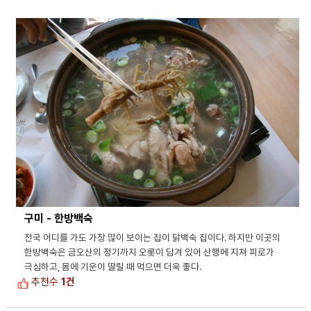
구미 - 한방백숙
전국 어디를 가도 가장 많이 보이는 집이 닭백숙 집이다. 하지만 이곳의
한방백숙은 금오산의 정기까지 오롯이 담겨 있어 산행에 지쳐 피로가
극심하고, 몸에 기운이 딸릴 때 먹으면 더욱 좋다.
추천수
1건