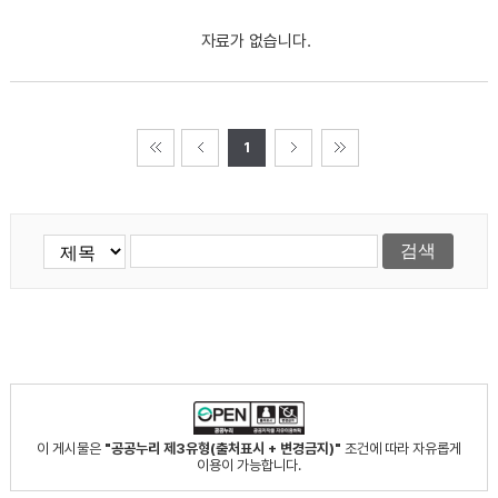
자료가 없습니다.
1
이 게시물은
"공공누리 제3유형(출처표시 + 변경금지)"
조건에 따라 자유롭게
이용이 가능합니다.