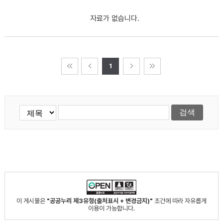
자료가 없습니다.
1
이 게시물은
"공공누리 제3유형(출처표시 + 변경금지)"
조건에 따라 자유롭게
이용이 가능합니다.