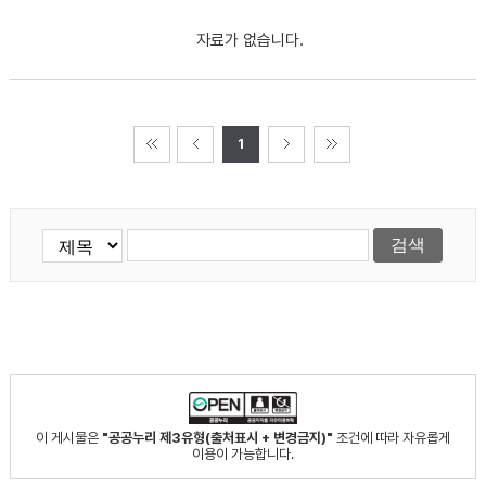
자료가 없습니다.
1
이 게시물은
"공공누리 제3유형(출처표시 + 변경금지)"
조건에 따라 자유롭게
이용이 가능합니다.