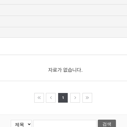
자료가 없습니다.
1