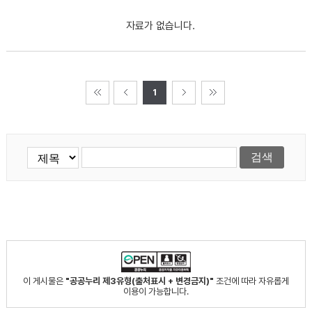
자료가 없습니다.
1
이 게시물은
"공공누리 제3유형(출처표시 + 변경금지)"
조건에 따라 자유롭게
이용이 가능합니다.