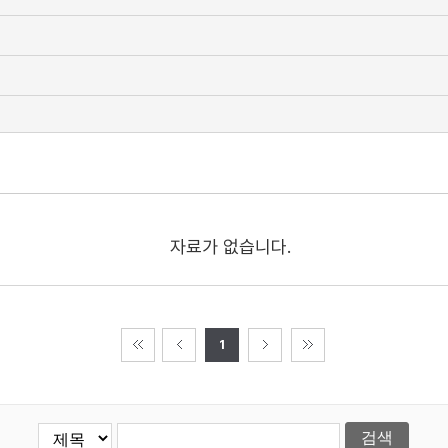
자료가 없습니다.
1