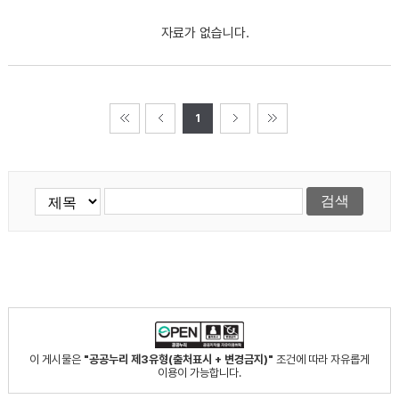
자료가 없습니다.
1
이 게시물은
"공공누리 제3유형(출처표시 + 변경금지)"
조건에 따라 자유롭게
이용이 가능합니다.