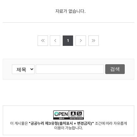
자료가 없습니다.
1
이 게시물은
"공공누리 제3유형(출처표시 + 변경금지)"
조건에 따라 자유롭게
이용이 가능합니다.