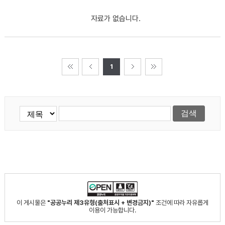
자료가 없습니다.
1
이 게시물은
"공공누리 제3유형(출처표시 + 변경금지)"
조건에 따라 자유롭게
이용이 가능합니다.