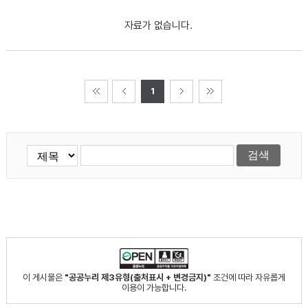
자료가 없습니다.
1
이 게시물은
"공공누리 제3유형(출처표시 + 변경금지)"
조건에 따라 자유롭게
이용이 가능합니다.