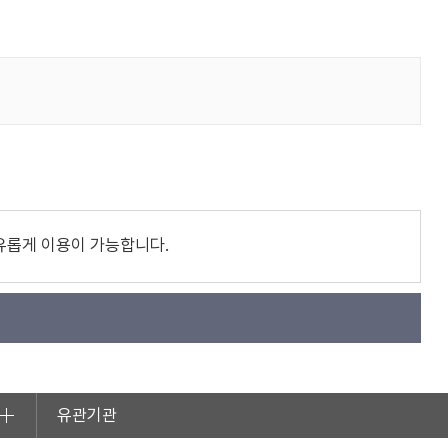
유롭게 이용이 가능합니다.
유관기관