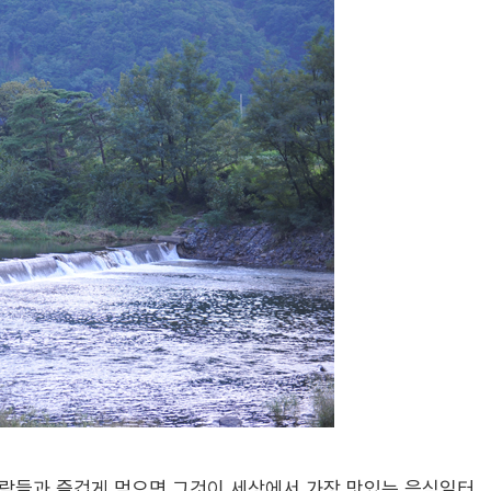
람들과 즐겁게 먹으면 그것이 세상에서 가장 맛있는 음식일터
.