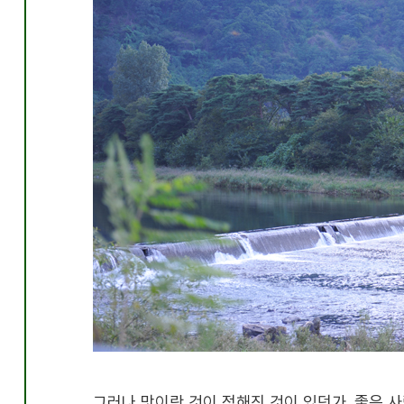
그러나 맛이란 것이 정해진 것이 있던가
.
좋은 사