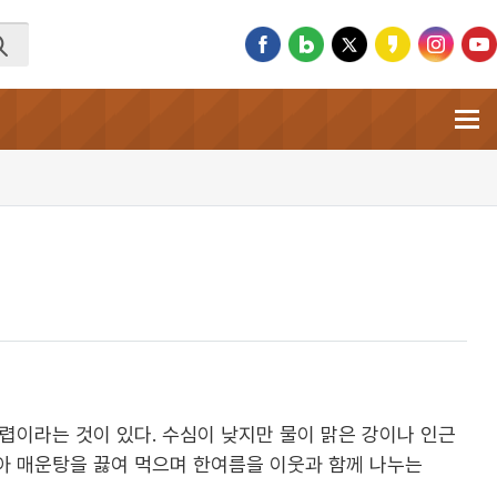
렵이라는 것이 있다. 수심이 낮지만 물이 맑은 강이나 인근
아 매운탕을 끓여 먹으며 한여름을 이웃과 함께 나누는