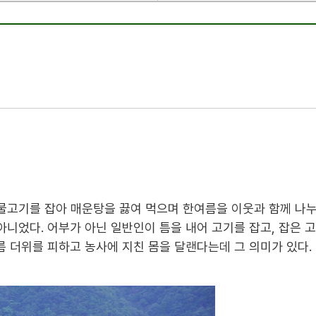
 물고기를 잡아 매운탕을 끓여 먹으며 한여름을 이웃과 함께 나
 아니었다
.
어부가 아닌 일반인이 틈을 내어 고기를 잡고
,
잡은 
름 더위를 피하고 농사에 지친 몸을 달랜다는데 그 의미가 있다
.