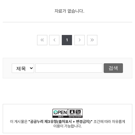
자료가 없습니다.
1
이 게시물은
"공공누리 제3유형(출처표시 + 변경금지)"
조건에 따라 자유롭게
이용이 가능합니다.