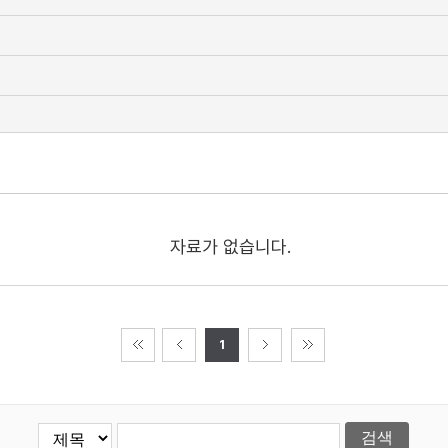
자료가 없습니다.
1