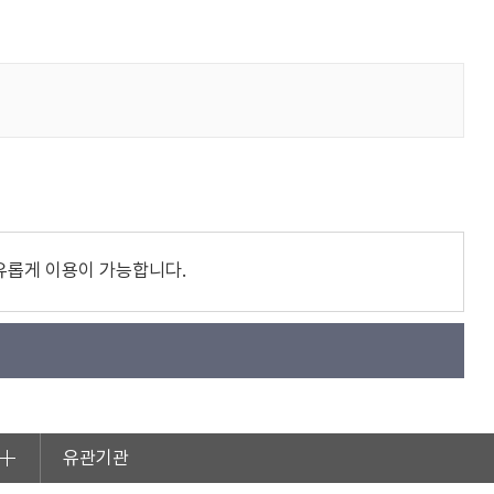
유롭게 이용이 가능합니다.
유관기관