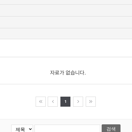
자료가 없습니다.
1