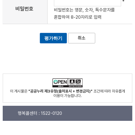
*
비밀번호
비밀번호는 영문, 숫자, 특수문자를
혼합하여 8-20자리로 입력
취소
이 게시물은
"공공누리 제3유형(출처표시 + 변경금지)"
조건에 따라 자유롭게
이용이 가능합니다.
행복콜센터 :
1522-0120