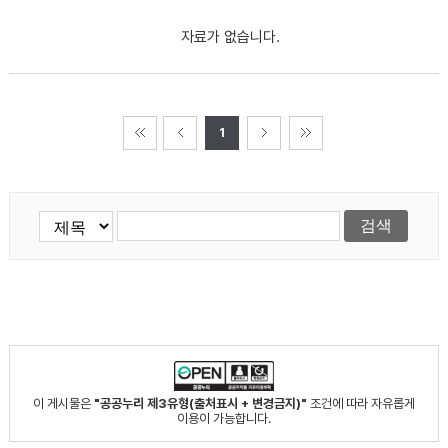
자료가 없습니다.
1
이 게시물은
"공공누리 제3유형(출처표시 + 변경금지)"
조건에 따라 자유롭게
이용이 가능합니다.