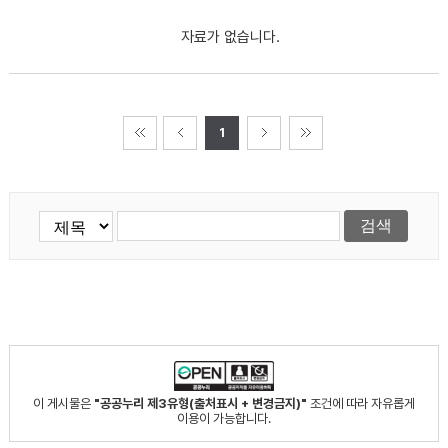
자료가 없습니다.
1
이 게시물은
"공공누리 제3유형(출처표시 + 변경금지)"
조건에 따라 자유롭게
이용이 가능합니다.