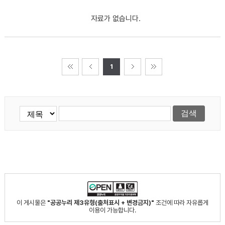
자료가 없습니다.
1
이 게시물은
"공공누리 제3유형(출처표시 + 변경금지)"
조건에 따라 자유롭게
이용이 가능합니다.