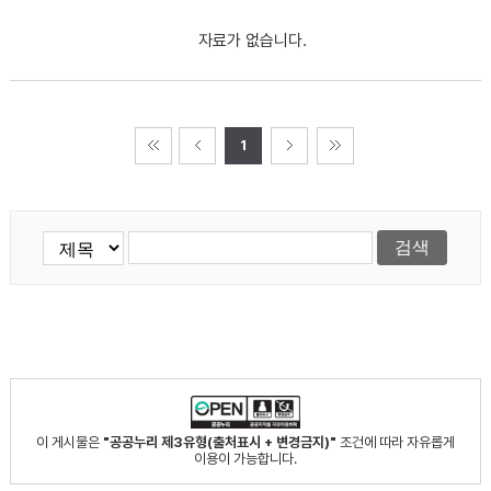
자료가 없습니다.
1
이 게시물은
"공공누리 제3유형(출처표시 + 변경금지)"
조건에 따라 자유롭게
이용이 가능합니다.